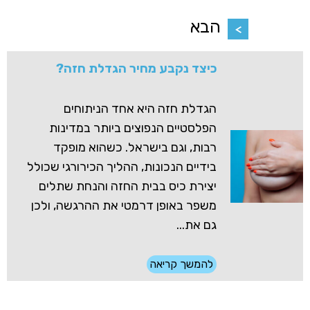
הבא
כיצד נקבע מחיר הגדלת חזה?
הגדלת חזה היא אחד הניתוחים
הפלסטיים הנפוצים ביותר במדינות
רבות, וגם בישראל. כשהוא מופקד
בידיים הנכונות, ההליך הכירורגי שכולל
יצירת כיס בבית החזה והנחת שתלים
משפר באופן דרמטי את ההרגשה, ולכן
גם את...
להמשך קריאה