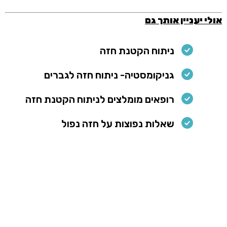
אולי יעניין אותך גם
ניתוח הקטנת חזה
גניקומסטיה- ניתוח חזה לגברים
רופאים מומלצים לניתוח הקטנת חזה
שאלות נפוצות על חזה נפול