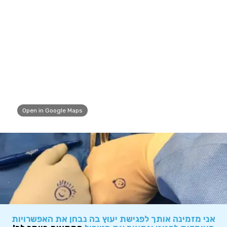
Open in Google Maps
אני מזמינה אותך לפגישת יעוץ בה נבחן את האפשרויות