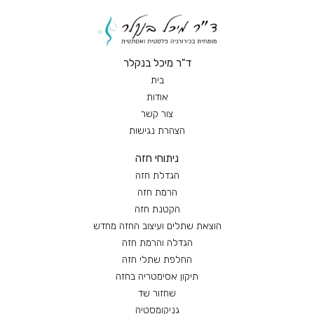
ד"ר מיכל בנקלר
בית
אודות
צור קשר
הצהרת נגישות
ניתוחי חזה
הגדלת חזה
הרמת חזה
הקטנת חזה
הוצאת שתלים ועיצוב החזה מחדש
הגדלה והרמת חזה
החלפת שתלי חזה
תיקון אסימטריה בחזה
שחזור שד
גניקומסטיה