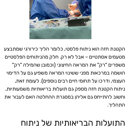
הקטנת חזה הוא ניתוח פלסטי, כלומר הליך כירורגי שמתבצע
מטעמים אסתטיים – אבל לא רק. חלק מהניתוחים הפלסטיים
משפרים "רק" את המראה החיצוני (וכמובן שהמילה "רק"
הושמה במרכאות מפני ששינוי המראה משפיע גם על הדימוי
העצמי, ודרכו על תחומי חיים רבים נוספים). לעומת זאת,
ניתוח הקטנת חזה מספק גם תועלות בריאותיות משמעותיות,
וחשוב להתייחס גם אליהן במסגרת ההחלטה האם לעבור את
התהליך.
התועלות הבריאותיות של ניתוח