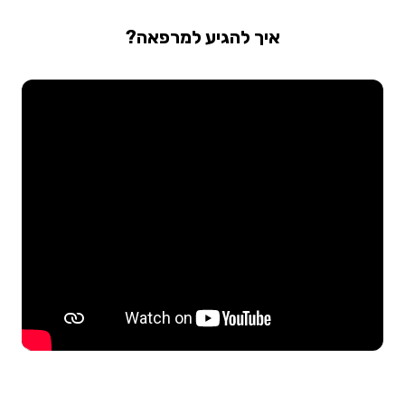
איך להגיע למרפאה?