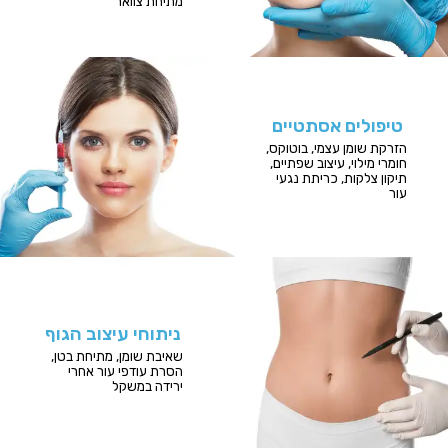
מתיחת צוואר
טיפולים אסתטיים
הזרקת שומן עצמי, בוטוקס,
חומרי מילוי, עיצוב שפתיים,
תיקון צלקות, כריתת נגעי
עור
ניתוחי עיצוב הגוף
שאיבת שומן, מתיחת בטן,
הסרת עודפי עור אחרי
ירידה במשקל