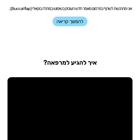
אני מתרגשת לשתף בפרסום מאמר חדש העוסק בשימוש במתלה בוקאלי (Buccal flap)...
להמשך קריאה
איך להגיע למרפאה?