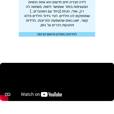
לידה ויצירת חיים חדשים היא אחת החוויות
המעצימות ביותר שאפשר לחוות. משתווה לה
רק, אולי, הנחת (ביחד עם האתגרים…)
שמספקים לנו הילדים. לצד גידול הילדים וללא
קשר, ישנן נשים שהשפעת ההריונות, הלידות
וההנקות ניכרים על גופן.
לפרטים נוספים ותיאום פגישה