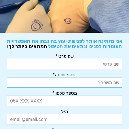
אני מזמינה אותך לפגישת יעוץ בה נבחן את האפשרויות
העומדות לפנינו ונתאים את הטיפול
המתאים ביותר לך!
שם פרטי*
שם משפחה*
מספר טלפון*
מייל