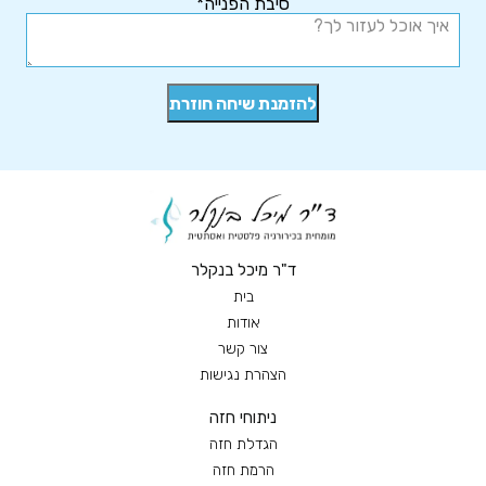
סיבת הפנייה*
ד"ר מיכל בנקלר
בית
אודות
צור קשר
הצהרת נגישות
ניתוחי חזה
הגדלת חזה
הרמת חזה