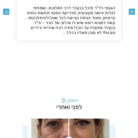
הגעתי לד"ר מיכל בנקלר דרך המלצות, ושמחתי
לגלות אישה מקצועית, מדוייקת נותנת תחושת נוחות
וביטחון, מאוד נעימה ונגישה לכל שאלה/התלבטות...
קשה למצוא רופא שיש לו שילוב של הכל - וד"ר
בנקלר מתעלה על הכל! תודה רבה שהייתי בידיים
טובות!! לא מובן מאליו בכלל...
picture
לפני ואחרי