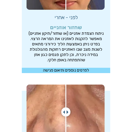
לפני - אחרי
שחזור אוזניים
ניתוח הצמדת אוזניים (או שחזור/תיקון אוזניים)
מאפשר להקנות לאוזנינו את המראה הרצוי.
בפרט ניתן באמצעות הליך כירורגי מתאים
לשנות מצב שבו האוזניים רחוקות מהגולגולת
במידה ניכרת, וכן לתקן פגמים כגון אוזן
שהתפתחה באופן חלקי.
לפרטים נוספים ותיאום פגישה