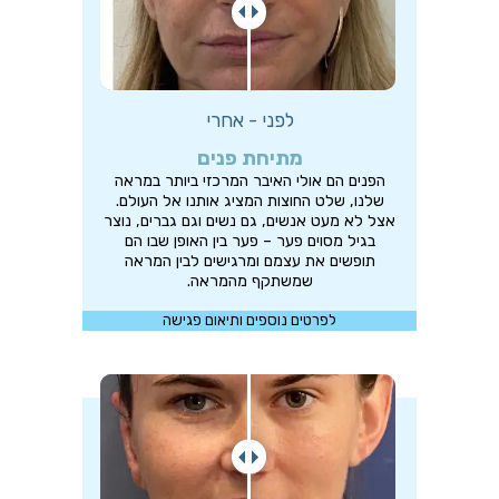
לפני - אחרי
מתיחת פנים
הפנים הם אולי האיבר המרכזי ביותר במראה
שלנו, שלט החוצות המציג אותנו אל העולם.
אצל לא מעט אנשים, גם נשים וגם גברים, נוצר
בגיל מסוים פער – פער בין האופן שבו הם
תופשים את עצמם ומרגישים לבין המראה
שמשתקף מהמראה.
לפרטים נוספים ותיאום פגישה