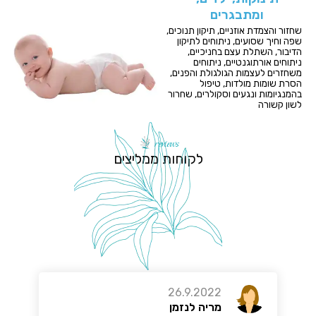
ומתבגרים
שחזור והצמדת אוזניים, תיקון תנוכים,
שפה וחיך שסועים, ניתוחים לתיקון
הדיבור, השתלת עצם בחניכיים,
ניתוחים אורתוגנטיים, ניתוחים
משחזרים לעצמות הגולגולת והפנים,
הסרת שומות מולדות, טיפול
בהמנגיומות ונגעים וסקולרים, שחרור
לשון קשורה
reviews
לקוחות ממליצים
26.9.2022
מריה לנזמן