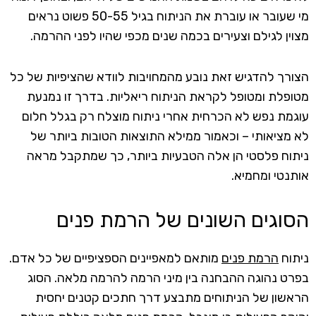
מי שעובר או עוברת את הניתוח בגיל 50-55 פשוט נראים
מצוין לגילם וצעירים בכמה שנים מכפי שהיו לפני ההרמה.
הצורך להדגיש זאת נובע מהמחויבות לוודא שהציפיות של כל
מטופלת ומטופל לקראת הניתוח ריאליות. בדרך זו נמנעת
עוגמת נפש לא הכרחית אחרי ניתוח מוצלח רק בגלל חלום
לא מציאותי – וכאמור ממילא התוצאות הטובות ביותר של
ניתוח פלסטי הן אלה הטבעיות ביותר, כך שמתקבל מראה
אותנטי ומחמיא.
הסוגים השונים של הרמת פנים
ניתוח
הרמת פנים
מותאם למאפיינים הספציפיים של כל אדם.
בפרט נהוגה ההבחנה בין מיני הרמה להרמה מלאה. הסוג
הראשון של הניתוחים מתבצע דרך חתכים קטנים יחסית