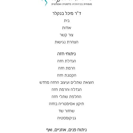
ד"ר מיכל בנקלר
בית
אודות
צור קשר
הצהרת נגישות
ניתוחי חזה
הגדלת חזה
הרמת חזה
הקטנת חזה
הוצאת שתלים ועיצוב החזה מחדש
הגדלה והרמת חזה
החלפת שתלי חזה
תיקון אסימטריה בחזה
שחזור שד
גניקומסטיה
ניתוח פנים, אוזניים, ואף