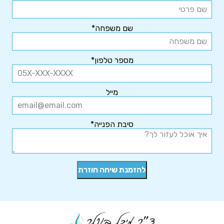
שם משפחה*
מספר טלפון*
מייל
סיבת הפנייה*