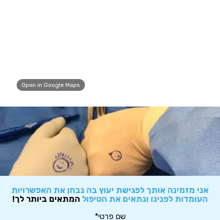
Open in Google Maps
אני מזמינה אותך לפגישת יעוץ בה נבחן את האפשרויות
העומדות לפנינו ונתאים את הטיפול
המתאים ביותר לך!
שם פרטי*