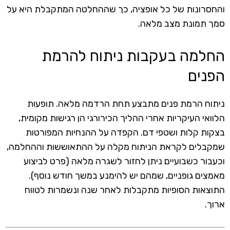
והחסרונות של כל אופציה, כך שההחלטה המתקבלת היא על
סמך תמונת מצב מלאה.
החלמה בעקבות ניתוח להרמת
הפנים
ניתוח הרמת פנים מתבצע תחת הרדמה מלאה. תופעות
הלוואי העיקריות אחרי ההליך הכירורגי הן רגישות מקומית,
בצקות קלות ושטפי דם. הקפדה על ההנחיות המפורטות
שמקבלים לקראת הניתוח מקלה על ההתאוששות וההחלמה,
וכעבור כשבועיים ניתן לחזור לשגרה מלאה (פרט לביצוע
מאמצים גופניים, שמהם יש להימנע במשך חודש נוסף).
התוצאות הסופיות מתקבלות לאחר שנה ונשמרות לטווח
ארוך.