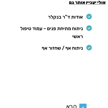
אולי יעניין אותך גם
אודות ד"ר בנקלר
ניתוח מתיחת פנים – עמוד טיפול
ראשי
ניתוח אף / שחזור אף
הבא