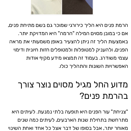
הרמת פנים היא הליך כירורגי שמוכר גם בשם מתיחת פנים,
אם כי במובן מסוים המילה "הרמה" היא המדויקת יותר.
באמצעות הליך זה ניתן להצעיר באופן משמעותי את מראה
הפנים, ולהעניק למטופלות ולמטופלים חזות חיונית ודימוי
עצמי משודרג. בעמוד זה תמצאו מידע מקיף אודות
האפשרויות השונות והתהליך כולו.
מדוע החל מגיל מסוים נוצר צורך
בהרמת פנים?
"צניחת" עור הפנים היא תופעה בלתי נמנעת. לעיתים היא
מתרחשת בתחילת שנות הארבעים, לעיתים כמה שנים
מאוחר יותר, אבל בסופו של דבר אצל כל אחד ואחת השינוי