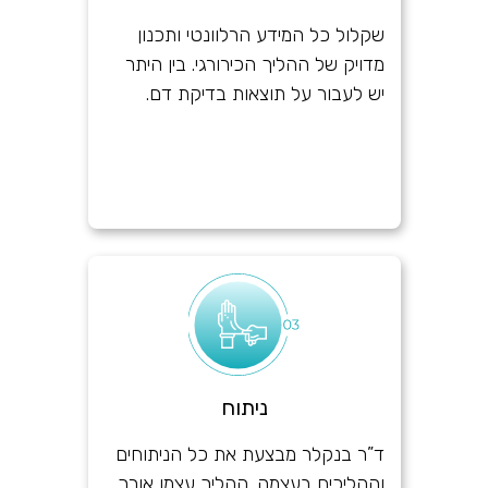
שקלול כל המידע הרלוונטי ותכנון
מדויק של ההליך הכירורגי. בין היתר
יש לעבור על תוצאות בדיקת דם.
ניתוח
ד”ר בנקלר מבצעת את כל הניתוחים
וההליכים בעצמה. ההליך עצמו אורך