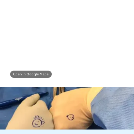
Open in Google Maps