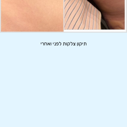
תיקון צלקות לפני ואחרי