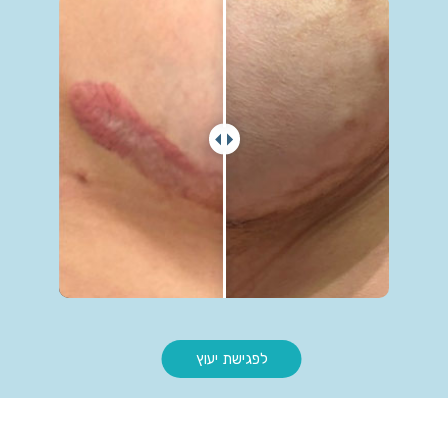
לפגישת יעוץ