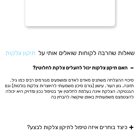
שאלות שהרבה לקוחות שואלים אותי על
תיקון צלקות
האם תיקון צלקות יכול להעלים צלקת לחלוטין?
סיכויי ההצלחה משתנים מאדם לאדם ומושפעים מגורמים רבים כמו גיל,
תזונה, גוון העור, עישון (גורם סיכון משמעותי להיווצרות צלקות בולטות) וגם
הגנטיקה. הצלקת אינה נעלמת לחלוטין אך בטיפול נכון ומדויק היא יכולה
להצטמצם משמעותית באופן שיקשה להבחין בה
כיצד בוחרים איזה טיפול לתיקון צלקות לבצע?