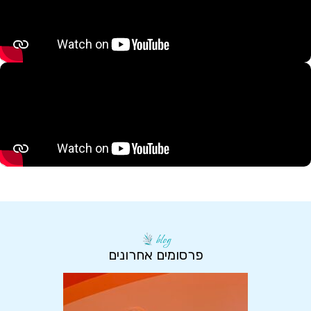
blog
פרסומים אחרונים