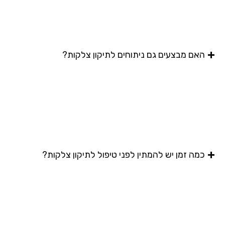
האם מבצעים גם ניתוחים לתיקון צלקות?
כמה זמן יש להמתין לפני טיפול לתיקון צלקות?