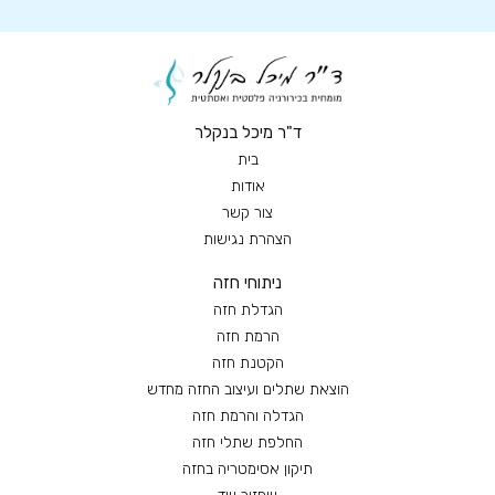
ד"ר מיכל בנקלר
בית
אודות
צור קשר
הצהרת נגישות
ניתוחי חזה
הגדלת חזה
הרמת חזה
הקטנת חזה
הוצאת שתלים ועיצוב החזה מחדש
הגדלה והרמת חזה
החלפת שתלי חזה
תיקון אסימטריה בחזה