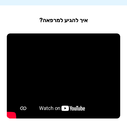
איך להגיע למרפאה?