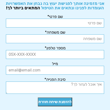
אני מזמינה אותך לפגישת יעוץ בה נבחן את האפשרויות
העומדות לפנינו ונתאים את הטיפול
המתאים ביותר לך!
שם פרטי*
שם משפחה*
מספר טלפון*
מייל
סיבת הפנייה*