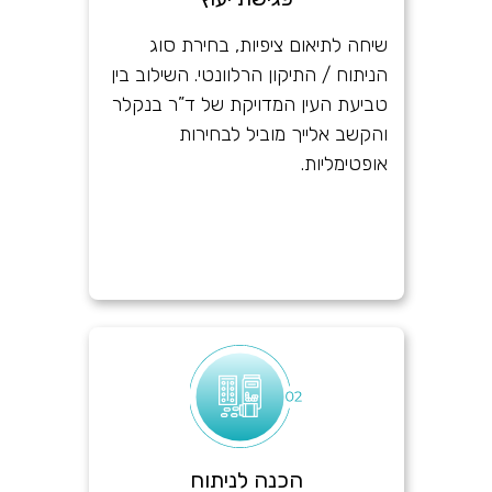
שיחה לתיאום ציפיות, בחירת סוג
הניתוח / התיקון הרלוונטי. השילוב בין
טביעת העין המדויקת של ד”ר בנקלר
והקשב אלייך מוביל לבחירות
אופטימליות.
הכנה לניתוח