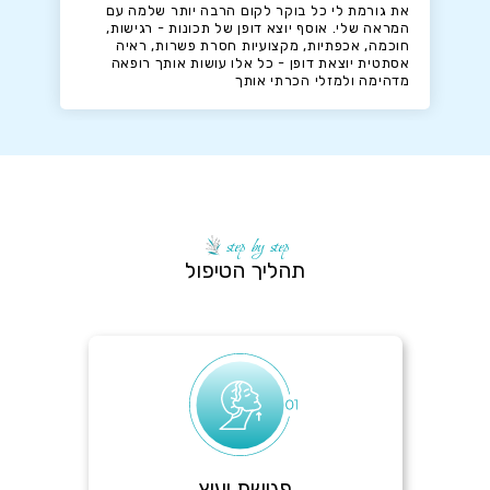
את גורמת לי כל בוקר לקום הרבה יותר שלמה עם
המראה שלי. אוסף יוצא דופן של תכונות - רגישות,
חוכמה, אכפתיות, מקצועיות חסרת פשרות, ראיה
אסתטית יוצאת דופן - כל אלו עושות אותך רופאה
מדהימה ולמזלי הכרתי אותך
step by step
תהליך הטיפול
פגישת יעוץ