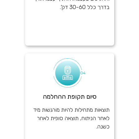
בדרך כלל 30-60 דק'.
סיום תקופת ההחלמה
תוצאות מתחילות להיות מורגשות מיד
לאחר הניתוח, תוצאה סופית לאחר
כשנה.