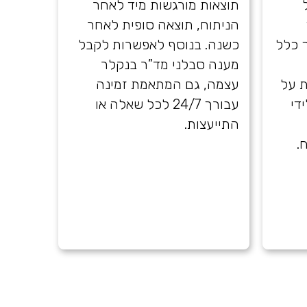
תוצאות מורגשות מיד לאחר
הניתוח, תוצאה סופית לאחר
ך כלל
כשנה. בנוסף לאפשרות לקבל
מענה סבלני מד”ר בנקלר
 על
עצמה, גם המתאמת זמינה
די
עבורך 24/7 לכל שאלה או
התייעצות.
.