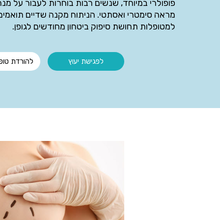
פופולרי במיוחד, שנשים רבות בוחרות לעבור על מנ
מראה סימטרי ואסתטי. הניתוח מקנה שדיים תואמים
למטופלות תחושת סיפוק ביטחון מחודשים לגופן.
לפגישת יעוץ
להורדת טופ