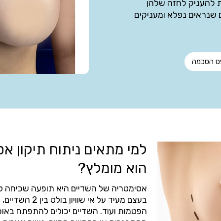
ת להעניק לחזה שלהן
 שנראים נפלא ומעניקים
ס הסכמה
למי מתאים ניתוח תיקון א
הוא מומלץ?
אסימטריה של השדיים היא תופעה שכיחה למ
בעצם מעיד על אי 
הפטמות ועוד. השדיים יכולים להתפתח באופ