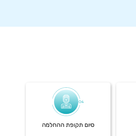
סיום תקופת ההחלמה