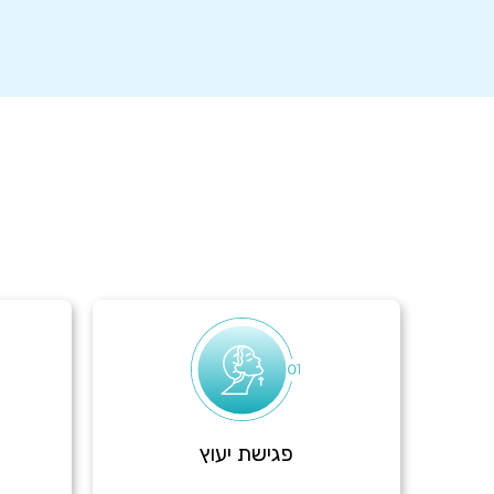
פגישת יעוץ