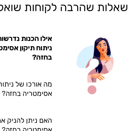
שאלות שהרבה לקוחות שואלי
אילו הכנות נדרשות
ניתוח תיקון אסימט
בחזה?
מה אורכו של ניתוח
אסימטריה בחזה?
האם ניתן להניק אח
אסימטריה בחזה?