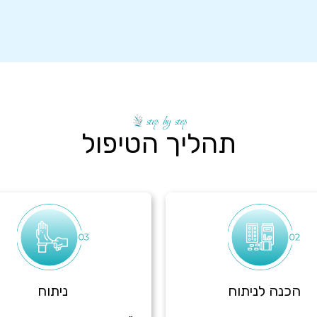
step by step
תהליך הטיפול
הכנה לניתוח
ניתוח