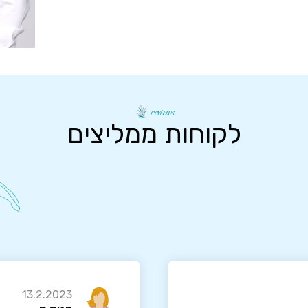
reviews
לקוחות ממליצים
13.2.2023