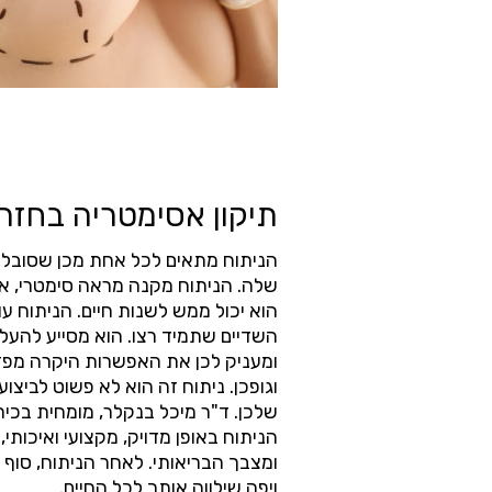
תיקון אסימטריה בחזה
שלה. הניתוח מקנה מראה סימטרי, אסת
הוא יכול ממש לשנות חיים. הניתוח ע
השדיים שתמיד רצו. הוא מסייע להעל
ומעניק לכן את האפשרות היקרה מפז 
וגופכן. ניתוח זה הוא לא פשוט לביצו
שלכן. ד"ר מיכל בנקלר, מומחית בכי
הניתוח באופן מדויק, מקצועי ואיכות
ומצבך הבריאותי. לאחר הניתוח, סוף 
ויפה שילווה אותך לכל החיים.