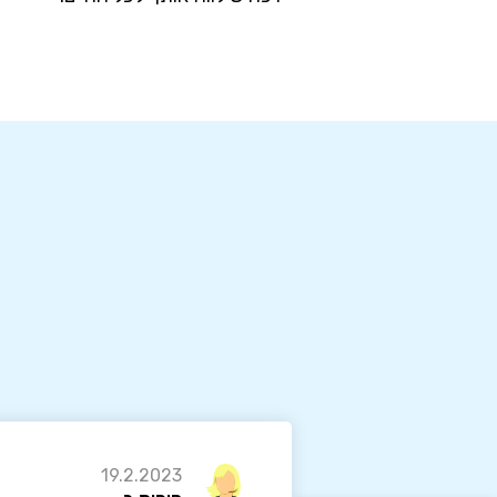
19.2.2023