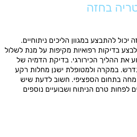
טריה בחזה
 יכול להתבצע במגוון הליכים ניתוחיים.
לבצע בדיקות רפואיות מקיפות על מנת לשלול
וע את ההליך הכירורגי. בדיקת הדמיה של
דרש. במקרה ולמטופלת ישנן מחלות רקע
מחה בתחום הספציפי. חשוב לדעת שיש
 לפחות טרם הניתוח ושבועיים נוספים