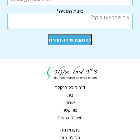
סיבת הפנייה*
ד"ר מיכל בנקלר
בית
אודות
צור קשר
הצהרת נגישות
ניתוחי חזה
הגדלת חזה