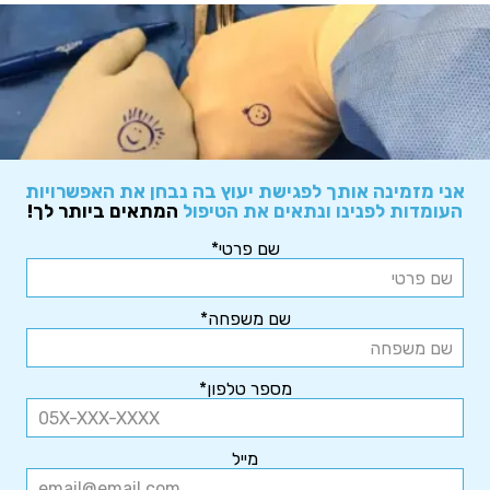
אני מזמינה אותך לפגישת יעוץ בה נבחן את האפשרויות
העומדות לפנינו ונתאים את הטיפול
המתאים ביותר לך!
שם פרטי*
שם משפחה*
מספר טלפון*
מייל