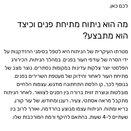
לכם כאן.
מה הוא ניתוח מתיחת פנים וכיצד
הוא מתבצע?
מטרתו העיקרית של הניתוח היא לטפל בסימני ההזדקנות על
ידי הסרה של עודפי העור בפנים. במהלך הניתוח, הכירורג
הפלסטי יוצר צלקות עדינות במקומות נסתרים. נוצר מצב של
מתיחת העור לאחור והידוק של מעטפת השרירים בפנים.
בנוסף לכך, קו הלסת התחתונה מודגש, עצמות הלחיים
מובלטות ונוצרת זווית ברורה בין הפנים לצוואר. לאחר הניתוח
מתקבל מראה אסתטי, צעיר, רענן ומחודש, של עור קורן,
בריא ומתוח. הניתוח עצמו מבוצע בהרדמה, ואורך לרוב בין
שעתיים ל-4 שעות, בהתאם להיקף ורמת המורכבות שלו.