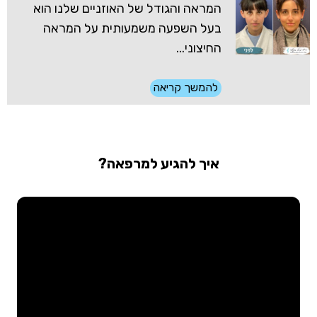
המראה והגודל של האוזניים שלנו הוא
בעל השפעה משמעותית על המראה
החיצוני...
להמשך קריאה
איך להגיע למרפאה?