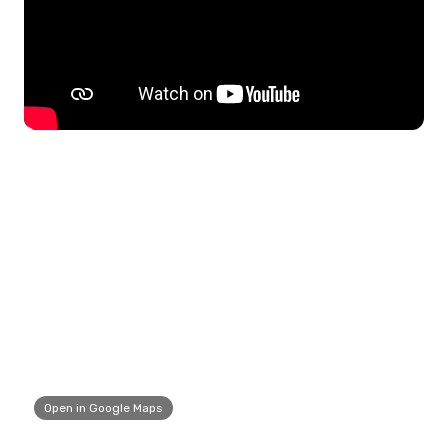
Open in Google Maps