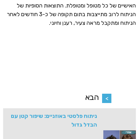
האישיים של כל מטופל ומטופלת. התוצאות הסופיות של
הניתוח לרוב מתייצבות בתום תקופה של כ-3 חודשים לאחר
הניתוח ומתקבל מראה צעיר, רענן וחיוני.
הבא
ניתוח פלסטי באוזניים: שיפור קטן עם
הבדל גדול