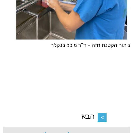
ניתוח הקטנת חזה – ד"ר מיכל בנקלר
הבא