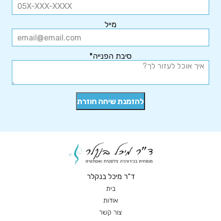
מייל
סיבת הפנייה*
ד"ר מיכל בנקלר
בית
אודות
צור קשר