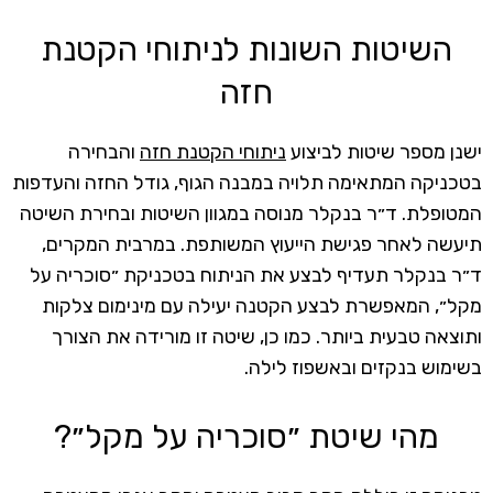
השיטות השונות לניתוחי הקטנת
חזה
ישנן מספר שיטות לביצוע
ניתוחי הקטנת חזה
והבחירה
בטכניקה המתאימה תלויה במבנה הגוף, גודל החזה והעדפות
המטופלת. ד״ר בנקלר מנוסה במגוון השיטות ובחירת השיטה
תיעשה לאחר פגישת הייעוץ המשותפת. במרבית המקרים,
ד״ר בנקלר תעדיף לבצע את הניתוח בטכניקת ״סוכריה על
מקל״, המאפשרת לבצע הקטנה יעילה עם מינימום צלקות
ותוצאה טבעית ביותר. כמו כן, שיטה זו מורידה את הצורך
בשימוש בנקזים ובאשפוז לילה.
מהי שיטת ״סוכריה על מקל״?