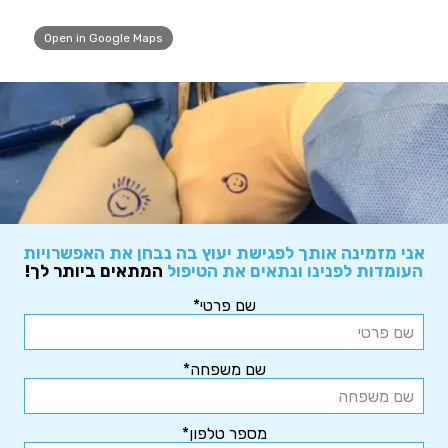
Open in Google Maps
אני מזמינה אותך לפגישת יעוץ בה נבחן את האפשרויות
העומדות לפנינו ונתאים את הטיפול
המתאים ביותר לך!
שם פרטי*
שם משפחה*
מספר טלפון*