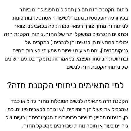
ניתוחי הקטנת חזה הם בין ההליכים הפופולריים ביותר
בכירורגיה הפלסטית. מעבר לשיפור האסתטי, רבות פונות
לניתוח זה מתוך צורך רפואי, כמו הקלה בכאבי גב, צוואר
וכתפיים הנגרמים ממשקל יתר של החזה. ניתוחי הקטנת חזה
יכולים להתאים הן לנשים והן לגברים ( במקרים של
גניקומסטיה
), והם מציעים שיפור משמעותי באיכות החיים
ובתחושת הביטחון העצמי. במאמר זה נתמקד בסוגים השונים
של ניתוחי הקטנת חזה לנשים.
למי מתאימים ניתוחי הקטנת חזה?
הקטנת חזה מתאימה לנשים הסובלות מחזה גדול או כבד
שמגביל את פעילותן היומיומית ו/או גורם לכאבים פיזיים. כמו
כן, הניתוח מסייע בשיפור פרופורציות הגוף ובפתרון בעיות של
גירויים בעור או חוסר נוחות שנגרמים ממשקל החזה.