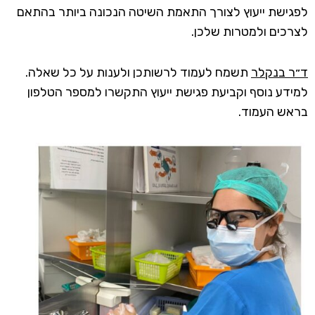
לפגישת ייעוץ לצורך התאמת השיטה הנכונה ביותר בהתאם
לצרכים ולמטרות שלכן.
ד״ר בנקלר
תשמח לעמוד לרשותכן ולענות על כל שאלה.
למידע נוסף וקביעת פגישת ייעוץ התקשרו למספר הטלפון
בראש העמוד.