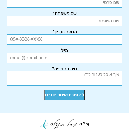
שם משפחה*
מספר טלפון*
מייל
סיבת הפנייה*