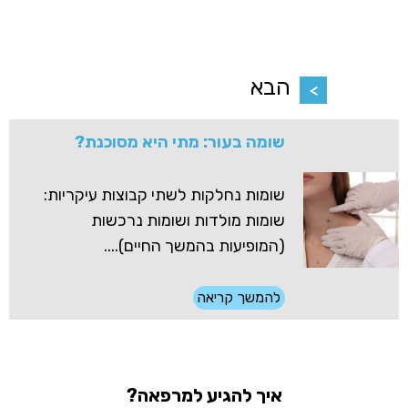
הבא
שומה בעור: מתי היא מסוכנת?
שומות נחלקות לשתי קבוצות עיקריות:
שומות מולדות ושומות נרכשות
(המופיעות בהמשך החיים)....
להמשך קריאה
איך להגיע למרפאה?