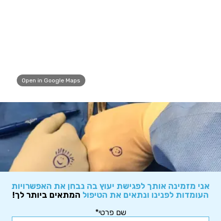
Open in Google Maps
אני מזמינה אותך לפגישת יעוץ בה נבחן את האפשרויות
העומדות לפנינו ונתאים את הטיפול
המתאים ביותר לך!
שם פרטי*