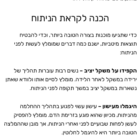
הכנה לקראת הניתוח
כדי שתגיעו מוכנות בצורה הטובה ביותר, וכדי להבטיח
תוצאות מיטביות, ישנם כמה דברים שמומלץ לעשות לפני
הניתוח:
הקפידו על משקל יציב –
נשים רבות עוברות תהליך של
ירידה במשקל לאחר הלידה. מומלץ לסיים אותו ולוודא שאתן
נשארות במשקל יציב במשך תקופה לפני הניתוח.
היגמלו מעישון –
עישון עשוי לפגוע בתהליך ההחלמה
מהניתוח, מכיוון שהוא פוגע בזרימת הדם. מומלץ להפסיק
לעשן לפחות שבועיים לפני ואחרי הניתוח, אך מובן שההמלצה
הטובה ביותר היא להיגמל לחלוטין.