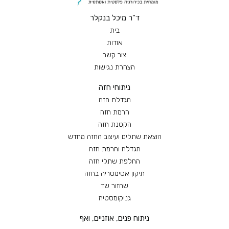
ד"ר מיכל בנקלר
בית
אודות
צור קשר
הצהרת נגישות
ניתוחי חזה
הגדלת חזה
הרמת חזה
הקטנת חזה
הוצאת שתלים ועיצוב החזה מחדש
הגדלה והרמת חזה
החלפת שתלי חזה
תיקון אסימטריה בחזה
שחזור שד
גניקומסטיה
ניתוח פנים, אוזניים, ואף