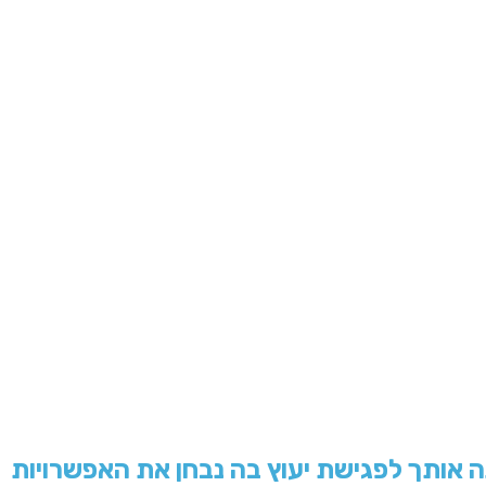
ה אותך לפגישת יעוץ בה נבחן את האפשרויות