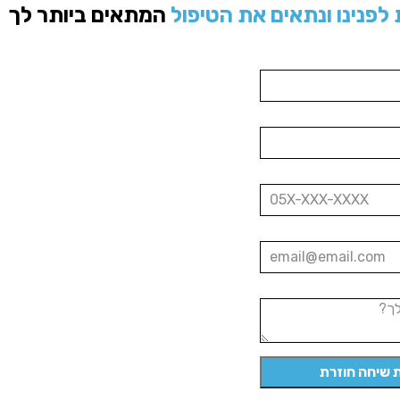
לפנינו ונתאים את הטיפול