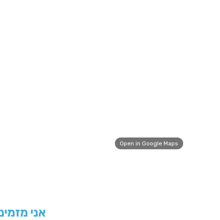
Open in Google Maps
אני מזמינ