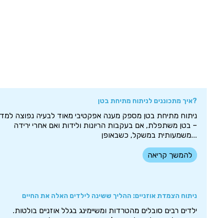
איך מתכוננים לניתוח מתיחת בטן?
ניתוח מתיחת בטן מספק מענה אפקטיבי מאוד לבעיה נפוצה למדי
– בטן משתפלת, אם בעקבות הריונות ולידות ואם אחרי ירידה
משמעותית במשקל, כשבאופן...
להמשך קריאה
ניתוח הצמדת אוזניים: ההליך ששינה לילדים האלה את החיים
ילדים רבים סובלים מהטרדות ומשיימינג בגלל אוזניים בולטות.