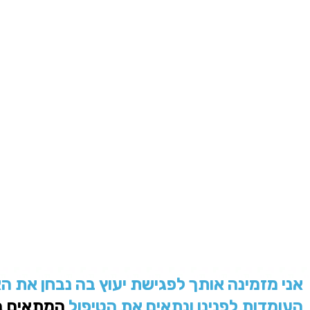
אני מזמינה אותך לפגישת יעוץ בה נבחן את ה
העומדות לפנינו ונתאים את הטיפול
המתאים בי