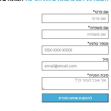
שם פרטי*
שם משפחה*
מספר טלפון*
מייל
סיבת הפנייה*