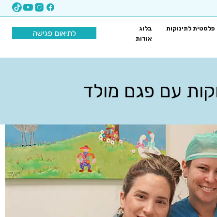
 פלסטית לתינוקות
בלוג
לתיאום פגישה
אודות
וקות עם פגם מולד