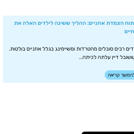
תוח הצמדת אוזניים: ההליך ששינה לילדים האלה את
יים
דים רבים סובלים מהטרדות ומשיימינג בגלל אוזניים בולטות.
שובל דיין עלתה לכיתה...
המשך קריאה