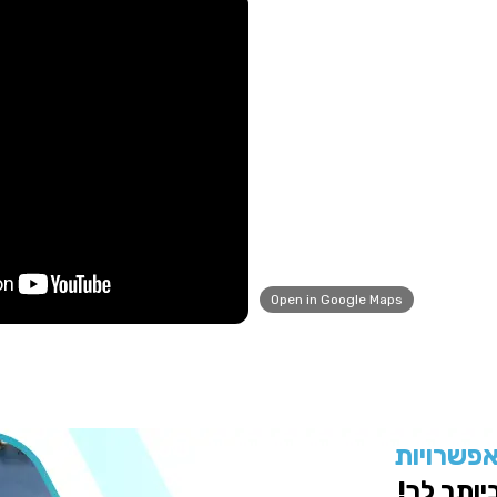
Open in Google Maps
אפשרויות
ותר לך!