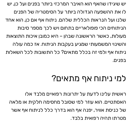
יש שיגידו שהאף הוא האיבר המרכזי ביותר בפנים ועל כן, יש
לו את ההשפעה הגדולה ביותר על הסימטריה של הפנים
שלנו ועל הנראות הכללית שלהם. ניתוח אף אם כן, הוא אחד
הניתוחים הכי פופולאריים בתחום ויש לכך מספר סיבות
מעולות, כאשר הראשונה שבהן – היא כמובן איכות התוצאות
והשינוי המשמעותי שמגיע בעקבות הניתוח. אז כמה עולה
ניתוח אף ולמי זה בכלל מתאים? כל התשובות לכל השאלות
בפנים.
למי ניתוח אף מתאים?
ראשית עלינו לדעת על יתרונות רפואיים מלבד אלו
האסתטיים. הוא עוזר למי שסובל מחסימה חלקית או מלאה
של כניסת אוויר, יפנה אף הוא בדרך כלל לניתוח אף אשר
מטרתו תהיה רפואית בלבד.