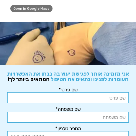
Open in Google Maps
אני מזמינה אותך לפגישת יעוץ בה נבחן את האפשרויות
העומדות לפנינו ונתאים את הטיפול
המתאים ביותר לך!
שם פרטי*
שם משפחה*
מספר טלפון*