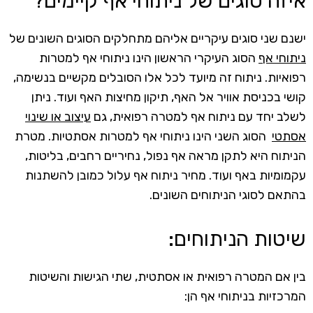
איזה סוגים של ניתוחי אף קיימים?
ישנם שני סוגים עיקריים אליהם מתחלקים הסוגים השונים של
ניתוחי אף
הסוג העיקרי הראשון הינו ניתוחי אף למטרות
רפואיות. ניתוח זה מיועד לכל אלו הסובלים מקשיים בנשימה,
קושי בכניסת אוויר אל האף, תיקון מחיצות האף ועוד. ניתן
לשלב יחד עם ניתוח אף למטרה רפואית, גם
עיצוב או שינוי
אסתטי
הסוג השני הינו ניתוחי אף למטרות אסתטיות. מטרת
הניתוח היא לתקן מראה אף נפול, נחיריים רחבים, בליטות,
עקמומיות באף ועוד. מחיר ניתוח אף עלול כמובן להשתנות
בהתאם לסוגי הניתוחים השונים.
שיטות הניתוחים:
בין אם המטרה רפואית או אסתטית, שתי הגישות והשיטות
המרכזיות בניתוחי אף הן: