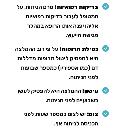
בדיקות רפואיות:
טרם הניתוח, על
המטופל לעבור בדיקות רפואיות
אליהן יפנה אותו הרופא במהלך
פגישת הייעוץ.
נטילת תרופות:
על פי רוב ההמלצה
היא להפסיק ליטול תרופות מדללות
דם (כמו אספירין) כמספר שבועות
לפני הניתוח.
עישון:
ההמלצה היא להפסיק לעשן
כשבועיים לפני הניתוח.
צום:
יש לצום כמספר שעות לפני
הכניסה לניתוח אף.