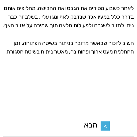
לאחר כשבוע מסירים את הגבס ואת החבישה. מחליפים אותם
בדרך כלל במעין אגד שנדבק לאף ומגן עליו. בשלב זה כבר
ניתן לחזור לשגרה ולפעילות מלאה תוך שמירה על אזור האף.
חשוב לזכור שכאשר מדובר בניתוח בשיטה הפתוחה, זמן
ההחלמה מעט ארוך ופחות נח, מאשר ניתוח בשיטה הסגורה.
הבא