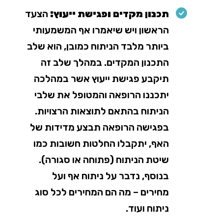
תכנון מקדים ופגישת ייעוץ:
הצעד
הראשון ויש שיאמרו אף המשמעותי
ביותר מלבד הניתוח כמובן, הוא שלב
התכנון המקדים. במהלך שלב זה
תיקבע פגישת ייעוץ אשר במהלכה
יתכננו הרופאה והמטופל את שלבי
הניתוח בהתאם לתוצאות הרצויות.
בפגישה הרופאה תבצע מדידות של
האף, יתקבלו החלטות חשובות כמו
שיטת הניתוח (פתוחה או סגורה).
בנוסף, נדבר על ניתוח אף ועל
מחירים – מה הם המחירים לכל סוג
ניתוח ועוד.