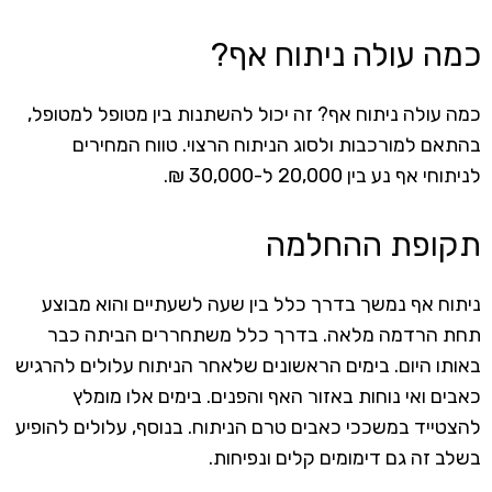
כמה עולה ניתוח אף?
כמה עולה ניתוח אף? זה יכול להשתנות בין מטופל למטופל,
בהתאם למורכבות ולסוג הניתוח הרצוי. טווח המחירים
לניתוחי אף נע בין 20,000 ל-30,000 ₪.
תקופת ההחלמה
ניתוח אף נמשך בדרך כלל בין שעה לשעתיים והוא מבוצע
תחת הרדמה מלאה. בדרך כלל משתחררים הביתה כבר
באותו היום. בימים הראשונים שלאחר הניתוח עלולים להרגיש
כאבים ואי נוחות באזור האף והפנים. בימים אלו מומלץ
להצטייד במשככי כאבים טרם הניתוח. בנוסף, עלולים להופיע
בשלב זה גם דימומים קלים ונפיחות.