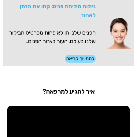
ניתוח מתיחת פנים: קחו את הזמן
לאחור
הפנים שלנו הן לא פחות מכרטיס הביקור
שלנו בעולם. העור באזור הפנים...
להמשך קריאה
איך להגיע למרפאה?