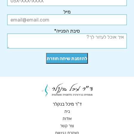
מייל
סיבת הפנייה*
ד"ר מיכל בנקלר
בית
אודות
צור קשר
הצהרת נגישות