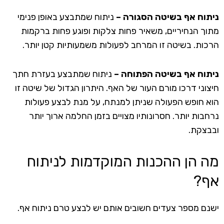
ניתוח אף בשיטה הסגורה –
ניתוח שמתבצע באופן פנימי
מתוך הנחיריים, משאיר פחות צלקות ופוגע פחות ברקמות
הרכות. בשיטה זו המרחב לפעולות משמעותיות קטן יותר.
ניתוח אף בשיטה הפתוחה –
ניתוח שמתבצע בעזרת חתך
חיצוני דרכו מורם העור של האף. היתרון הגדול של שיטה זו
הוא חופש הפעולה שניתן למנתח, על מנת לבצע פעולות
נרחבות יותר. חסרונותיו מצויים בזמן החלמה ארוך יותר
ובבצקת.
מה הן ההכנות המוקדמות לניתוח
אף?
ישנם מספר צעדים חשובים אותם יש לבצע טרם ניתוח אף.