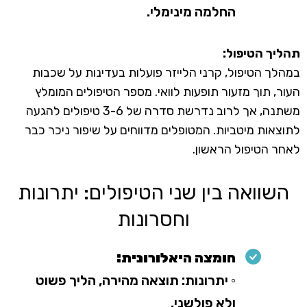
החלמה מינימלי.
תהליך הטיפול:
במהלך הטיפול, קרני הלייזר פועלות בעדינות על שכבות
העור, תוך מזעור תופעות לוואי. מספר הטיפולים המומלץ
משתנה, אך לרוב נדרשת סדרה של 3-6 טיפולים להגעה
לתוצאות מיטביות. המטופלים מדווחים על שיפור ניכר כבר
לאחר הטיפול הראשון.
השוואה בין שני הטיפולים: יתרונות
וחסרונות
חומצה היאלורונית:
◦ יתרונות: תוצאה מהירה, הליך פשוט
ולא פולשני.