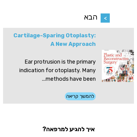
הבא
Cartilage-Sparing Otoplasty:
A New Approach
Ear protrusion is the primary
indication for otoplasty. Many
methods have been...
להמשך קריאה
איך להגיע למרפאה?