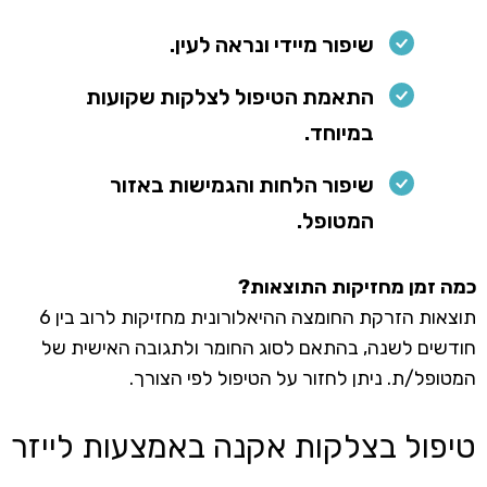
שיפור מיידי ונראה לעין.
התאמת הטיפול לצלקות שקועות
במיוחד.
שיפור הלחות והגמישות באזור
המטופל.
כמה זמן מחזיקות התוצאות?
תוצאות הזרקת החומצה ההיאלורונית מחזיקות לרוב בין 6
חודשים לשנה, בהתאם לסוג החומר ולתגובה האישית של
המטופל/ת. ניתן לחזור על הטיפול לפי הצורך.
טיפול בצלקות אקנה באמצעות לייזר