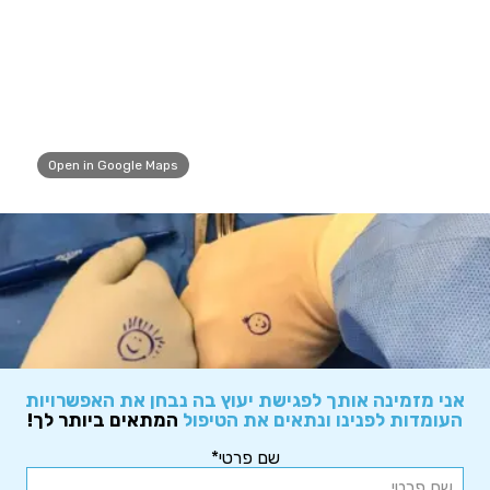
Open in Google Maps
אני מזמינה אותך לפגישת יעוץ בה נבחן את האפשרויות
העומדות לפנינו ונתאים את הטיפול
המתאים ביותר לך!
שם פרטי*