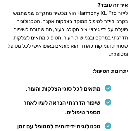
איך זה עובד?
לייזר Harmony XL Pro הוא מכשיר מתקדם שמשתמש
בקרני לייזר לטיפול ממוקד בצלקות אקנה. הטכנולוגיה
פועלת על ידי גירוי ייצור הקולגן בעור, מה שתורם לשיפור
הדרגתי במרקם ובגמישות העור. הטיפול מתאים לצלקות
שטחיות ועמוקות כאחד והוא מותאם באופן אישי לכל מטופל
ומטופלת.
יתרונות הטיפול:
מתאים לכל סוגי הצלקות והעור.
שיפור הדרגתי הנראה לעין לאחר
מספר טיפולים.
טכנולוגיה ידידותית למטופל עם זמן