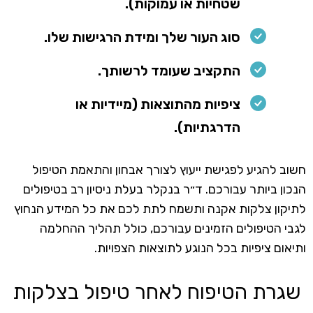
שטחיות או עמוקות).
סוג העור שלך ומידת הרגישות שלו.
התקציב שעומד לרשותך.
ציפיות מהתוצאות (מיידיות או
הדרגתיות).
חשוב להגיע לפגישת ייעוץ לצורך אבחון והתאמת הטיפול
הנכון ביותר עבורכם. ד״ר בנקלר בעלת ניסיון רב בטיפולים
לתיקון צלקות אקנה ותשמח לתת לכם את כל המידע הנחוץ
לגבי הטיפולים הזמינים עבורכם, כולל תהליך ההחלמה
ותיאום ציפיות בכל הנוגע לתוצאות הצפויות.
שגרת הטיפוח לאחר טיפול בצלקות