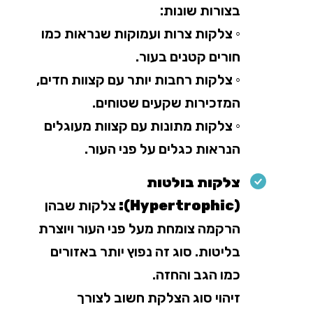
בצורות שונות:
◦ צלקות צרות ועמוקות שנראות כמו
חורים קטנים בעור.
◦ צלקות רחבות יותר עם קצוות חדים,
המזכירות שקעים שטוחים.
◦ צלקות מתונות עם קצוות מעוגלים
הנראות כגלים על פני העור.
צלקות בולטות
(Hypertrophic):
צלקות שבהן
הרקמה צומחת מעל פני העור ויוצרת
בליטות. סוג זה נפוץ יותר באזורים
כמו הגב והחזה.
זיהוי סוג הצלקת חשוב לצורך