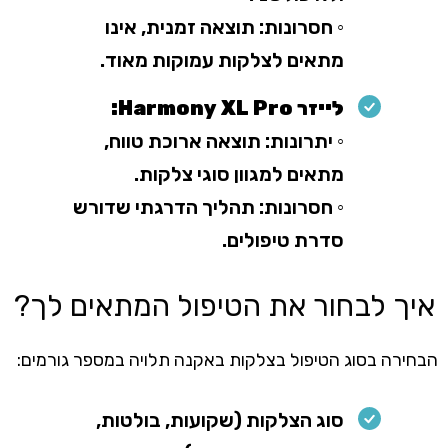
◦ חסרונות: תוצאה זמנית, אינו
מתאים לצלקות עמוקות מאוד.
לייזר Harmony XL Pro:
◦ יתרונות: תוצאה ארוכת טווח,
מתאים למגוון סוגי צלקות.
◦ חסרונות: תהליך הדרגתי שדורש
סדרת טיפולים.
איך לבחור את הטיפול המתאים לך?
הבחירה בסוג הטיפול בצלקות באקנה תלויה במספר גורמים:
סוג הצלקות (שקועות, בולטות,