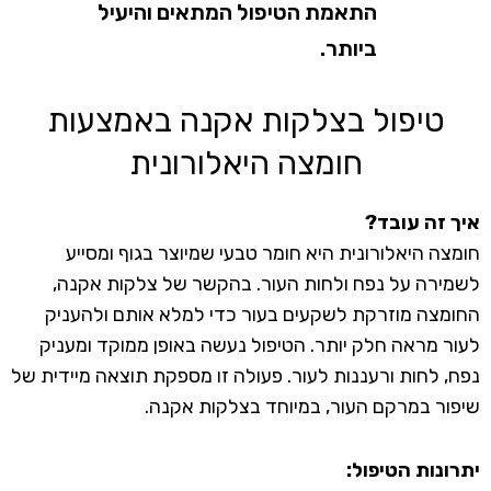
התאמת הטיפול המתאים והיעיל
ביותר.
טיפול בצלקות אקנה באמצעות
חומצה היאלורונית
איך זה עובד?
חומצה היאלורונית היא חומר טבעי שמיוצר בגוף ומסייע
לשמירה על נפח ולחות העור. בהקשר של צלקות אקנה,
החומצה מוזרקת לשקעים בעור כדי למלא אותם ולהעניק
לעור מראה חלק יותר. הטיפול נעשה באופן ממוקד ומעניק
נפח, לחות ורעננות לעור. פעולה זו מספקת תוצאה מיידית של
שיפור במרקם העור, במיוחד בצלקות אקנה.
יתרונות הטיפול: