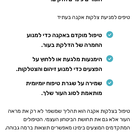
טיפים למניעת צלקות אקנה בעתיד
טיפול מוקדם באקנה כדי למנוע
החמרה של הדלקת בעור.
הימנעות מלגעת או ללחוץ על
הפצעים כדי למנוע זיהום והצטלקות.
שמירה על שגרת טיפוח יומיומית
מותאמת לסוג העור שלך.
טיפול בצלקות אקנה הוא תהליך שמשפר לא רק את מראה
העור אלא גם את תחושת הביטחון העצמי. הטיפולים
המתקדמים המוצעים בימינו מאפשרים תוצאות ברמה גבוהה,