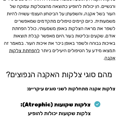
ורגשיים. הן יכולות להופיע כתוצאה מהצטלקות עמוקה של
העור בשל אקנה, והשפעתן על הביטחון העצמי עשויה להיות
משמעותית. כיום קיימים טיפולים מתקדמים שמאפשרים
לשפר את מראה הצלקות באופן משמעותי, כולל הפחתת
אודם, שקעים ובליטות בעור.היום מאפשר קבלת תוצאות
באיכות גבוהה ולשפר באופן ניכר את איכות העור. במאמר זה
תמצאו מידע על הטיפולים היעילים ביותר
להפחתת צלקות
אקנה
.
מהם סוגי צלקות האקנה הנפוצים?
צלקות אקנה מתחלקות לשני סוגים עיקריים:
צלקות שקועות (Atrophic):
צלקות שקועות יכולות להופיע