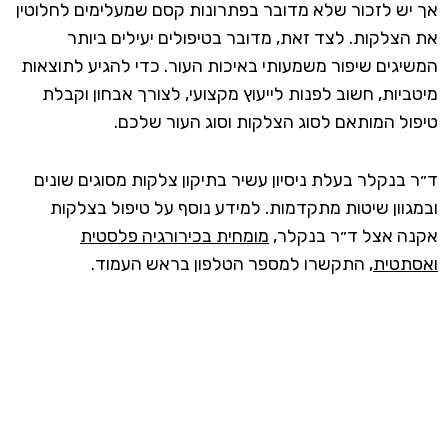
אך יש לזכור שלא מדובר בפתרונות קסם שמעלימים לחלוטין
את הצלקות. לצד זאת, מדובר בטיפולים יעילים ביותר
המשיגים שיפור משמעותי באיכות העור. כדי להגיע לתוצאות
מיטביות, חשוב לפנות לייעוץ מקצועי, לצורך אבחון וקבלת
טיפול המותאם לסוג הצלקות וסוג העור שלכם.
ד״ר בנקלר בעלת ניסיון עשיר בתיקון צלקות מסוגים שונים
ובמגוון שיטות מתקדמות. למידע נוסף על טיפול בצלקות
אקנה אצל ד״ר בנקלר,
מומחית בכירורגיה פלסטית
ואסתטית,
התקשרו למספר הטלפון בראש העמוד.