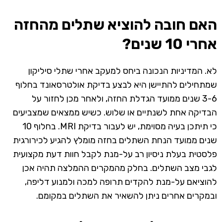
האם חובה להוציא שתלים מהחזה
אחרי 10 שנים?
לא. המדיניות הנכונה ביחס למעקב אחרי שתלי סיליקון
שמתחילים להתיישן היא לבצע בדיקת אולטרסאונד בחלוף
3-6 שנים ממועד הגדלת החזה, ולאחר מכן לחזור על
הבדיקה אחת לשנתיים או שלוש. כשיש ממצאים שמצביעים
כי תיתכן בעיה מסוימת, יש לעבור בדיקת MRI. בחלוף 10
שנים ממועד הנחת השתלים בחזה מומלץ להגיע לכירורגית
פלסטית בעלת ניסיון רב על-מנת לקבל חוות דעת מקצועית
לגבי מצב השתלים. בחלק מהמקרים ההמלצה תהיה אכן
להוציאם על-מנת להקדים תרופה למכה ולמנוע דליפה,
ובמקרים אחרים ניתן להשאיר את השתלים במקומם.