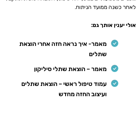
לאחר כשנה ממועד הניתוח.
אולי יענין אותך גם:
מאמר- איך נראה חזה אחרי הוצאת
שתלים
מאמר – הוצאת שתלי סיליקון
עמוד טיפול ראשי – הוצאת שתלים
ועיצוב החזה מחדש