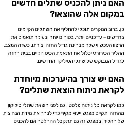
האם ניתן להכניס שתלים חדשים
במקום אלה שהוצאו?
כן. ברוב המקרים תוכלי להחליף את השתלים הקיימים
בחדשים – עדכניים יותר, בטוחים יותר ובעיקר תואמים את
הרצון העכשווי שלך מבחינת גודל החזה וצורתו. כשזה המצב,
ההליך הכירורגי יכלול את התאמת הכיס הקיים בבית החזה
לגודל המבוקש של שתלי הסיליקון החדשים.
האם יש צורך בהיערכות מיוחדת
לקראת ניתוח הוצאת שתלים?
כמו לקראת כל ניתוח פלסטי, גם לפני הוצאת שתלי סיליקון
מהחזה יתקיים מפגש ייעוץ מקיף כדי לברר את מידת הנחיצות
של ההליך. במפגש זה גם תתקבל ההחלטה אם להכניס