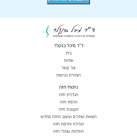
ד"ר מיכל בנקלר
בית
אודות
צור קשר
הצהרת נגישות
ניתוחי חזה
הגדלת חזה
הרמת חזה
הקטנת חזה
הוצאת שתלים ועיצוב החזה מחדש
הגדלה והרמת חזה
החלפת שתלי חזה