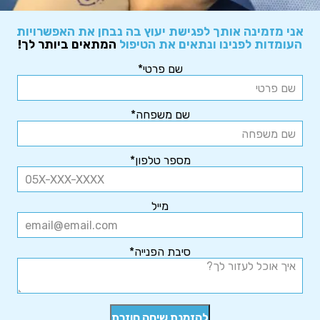
אני מזמינה אותך לפגישת יעוץ בה נבחן את האפשרויות
העומדות לפנינו ונתאים את הטיפול
המתאים ביותר לך!
שם פרטי*
שם משפחה*
מספר טלפון*
מייל
סיבת הפנייה*