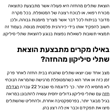
הוצאת שתלים מהחזה היא פעולה אשר מתבצעת כתוצאה
מכורח רפואי, או לנוכח רצונה של המטופלת. בכל מקרה
מדובר בניתוח לכל דבר אשר מצריך מיומנות גבוהה, ולכן
חשוב להפקיד אותו בידי כירורגית פלסטית מנוסה. בעמוד זה
תמצאי תשובות לשאלות נפוצות בנוגע להוצאת שתלי סיליקון.
באילו מקרים מתבצעת הוצאת
שתלי סיליקון מהחזה?
מצב אחד שבו יוצאו שתלים שהונחו בבית החזה לאחר פרק
זמן כזה או אחר הוא כשהמטופלת מרגישה שהמראה הנוכחי
לא מחמיא לה יותר. כך לדוגמה מי שבגיל 22 עברה
הגדלת
חזה
עם שתלי סיליקון גדולים יחסית עשויה להתבונן במראה
בגיל מבוגר יותר, בפרספקטיבה אחרת, ולהחליט שהשתלים
מיצו את תפקידם וכבר אין לה רצון בהן.