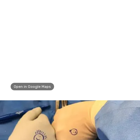
Open in Google Maps