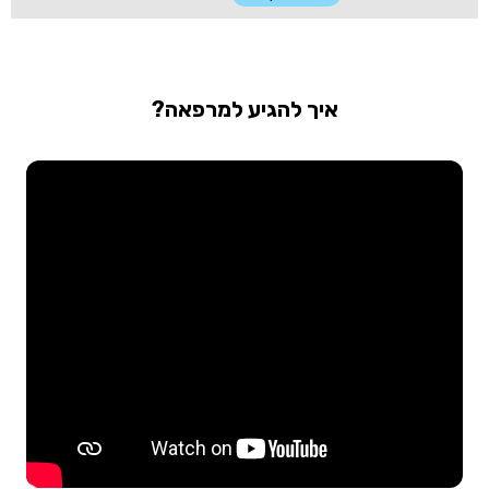
איך להגיע למרפאה?