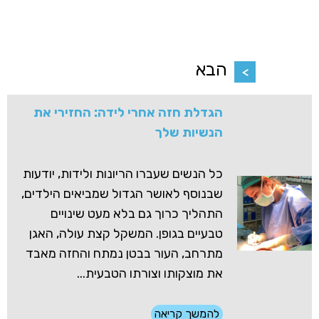
הבא
הגדלת חזה אחרי לידה: החזירי את
הנשיות שלך
כל הנשים שעברו הריונות ולידות, יודעות
שבנוסף לאושר הגדול שמביאים הילדים,
התהליך כרוך גם בלא מעט שינויים
טבעיים בגופן. המשקל קצת עולה, האגן
מתרחב, העור בבטן נמתח והחזה מאבד
את מוצקותו וצורתו הטבעית...
להמשך קריאה