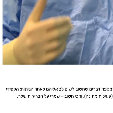
 מספר דברים שחשוב לשים לב אליהם לאחר הניתוח: הקפידי
(פעילות מתונה), והכי חשוב – שמרי על הבריאות שלך.