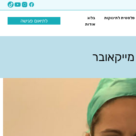
 פלסטית לתינוקות
בלוג
לתיאום פגישה
אודות
מייקאובר