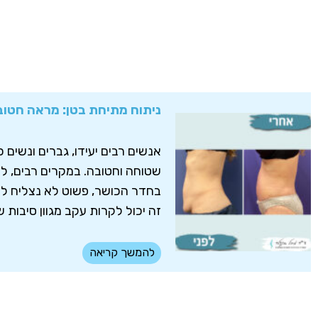
ניתוח מתיחת בטן: מראה חטוב
אנשים רבים יעידו, גברים ונשים כ
שטוחה וחטובה. במקרים רבים, ל
בחדר הכושר, פשוט לא נצליח ל
זה יכול לקרות עקב מגוון סיבות שו
להמשך קריאה