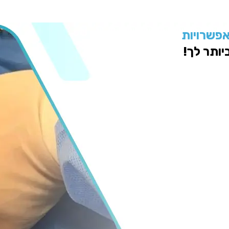
אפשרויות
ותר לך!