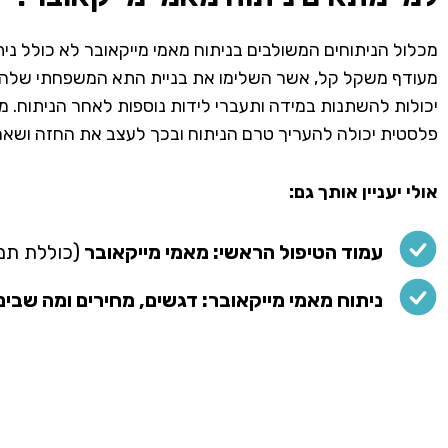
מכלול הניתוחים המשולבים בניתוח מאמי מייקאובר לא כולל נית
מעודף משקל קל, אשר השלימו את בניית התא המשפחתי שלהן ולא
פלסטית יכולה להעריך טרם הניתוח ובכך לעצב את החזה ושאר
אולי יעניין אותך גם:
עמוד הטיפול הראשי: מאמי מייקאובר
(כוללת תמו
ניתוח מאמי מייקאובר: דגשים, מחירים ומה שבינ