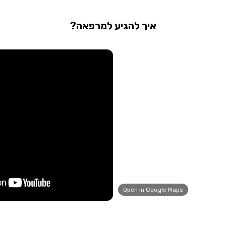
איך להגיע למרפאה?
Open in Google Maps