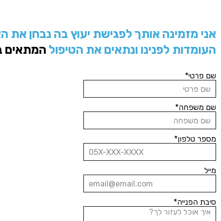
אני מזמינה אותך לפגישת יעוץ בה נבחן את ה
העומדות לפנינו ונתאים את הטיפול
המתאים בי
שם פרטי*
שם משפחה*
מספר טלפון*
מייל
סיבת הפנייה*