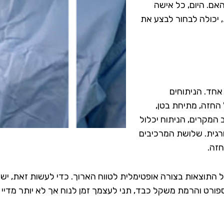
אם. היום, כל אישה
 יכולה לבחור לבצע את
אחד. הניתוחים
החזה, מתיחת בטן,
 המקרים, הניתוח יכלול
ורגית. שלושת המרכיבים
חזה.
התוצאות בצורה אופטימלית לטווח הארוך. כדי לעשות זאת, יש
פורט והרמת משקל כבד, תני לעצמך זמן לנוח אך לא יותר מדיי 