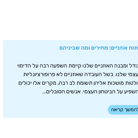
תוח אוזניים: מחירים ומה שביניהם
ודל ומבנה האוזניים שלנו קיימת השפעה רבה על הדימוי
צמי שלנו. בשל העובדה שאוזניים לא פרופורציונליות
ולטות מושכות אליהן תשומת לב רבה, מקרים אלו יכולים
שפיע על הביטחון העצמי. אנשים הסובלים...
המשך קריאה