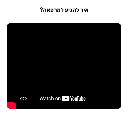
איך להגיע למרפאה?