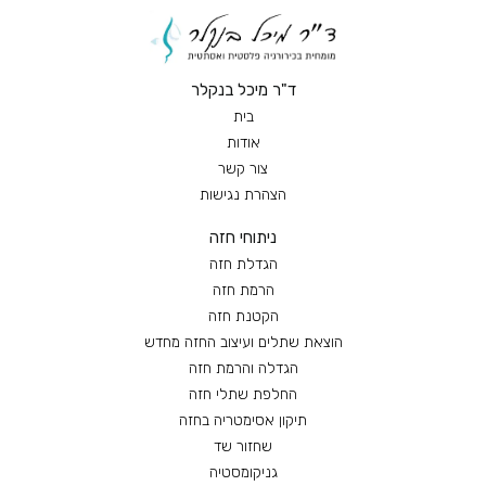
ד"ר מיכל בנקלר
בית
אודות
צור קשר
הצהרת נגישות
ניתוחי חזה
הגדלת חזה
הרמת חזה
הקטנת חזה
הוצאת שתלים ועיצוב החזה מחדש
הגדלה והרמת חזה
החלפת שתלי חזה
תיקון אסימטריה בחזה
שחזור שד
גניקומסטיה