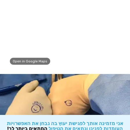
Open in Google Maps
אני מזמינה אותך לפגישת יעוץ בה נבחן את האפשרויות
העומדות לפנינו ונתאים את הטיפול
המתאים ביותר לך!