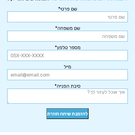
שם פרטי*
שם משפחה*
מספר טלפון*
מייל
סיבת הפנייה*