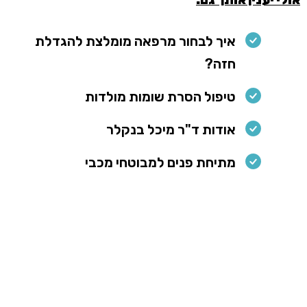
איך לבחור מרפאה מומלצת להגדלת
חזה?
טיפול הסרת שומות מולדות
אודות ד"ר מיכל בנקלר
מתיחת פנים למבוטחי מכבי