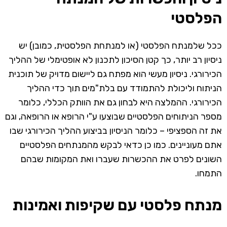
הפלסטי
ככל שלמנתח הפלסטי (או למנתחת הפלסטית, כמובן) יש
ניסיון רב יותר, כך קטן הסיכון לתכנון לא אופטימלי של ההליך
הכירורגי. ניסיון מעשי הוא מפתח גם ליישום מדויק של תוכנית
הניתוח וליכולת להתמודד עם בלת"מים תוך כדי ההליך
הכירורגי. ההמלצה היא לבחון גם את הוותק הכללי, כלומר
מספר הניתוחים הפלסטיים שבוצעו ע"י הרופא או הרופאה, וגם
את זה הספציפי – כלומר הניסיון בביצוע ההליך הכירורגי שבו
אתם מעוניינים. כמו כן כדאי לבקש מהמנתחים הפלסטיים
השונים לפרט את ההכשרות שעברו ואת המקומות שבהם
התמחו.
מנתח פלסטי עם שקיפות ואמינות