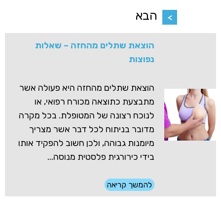
הבא
הוצאת שתלים מהחזה – שאלות
נפוצות
הוצאת שתלים מהחזה היא פעולה אשר
מתבצעת כתוצאה מכורח רפואי, או
לנוכח רצונה של המטופלת. בכל מקרה
מדובר בניתוח לכל דבר אשר מצריך
מיומנות גבוהה, ולכן חשוב להפקיד אותו
בידי כירורגית פלסטית מנוסה...
להמשך קריאה